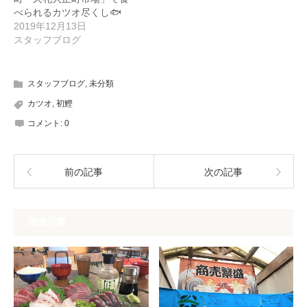
べられるカツオ尽くし🐟
2019年12月13日
スタッフブログ
スタッフブログ
,
未分類
カツオ
,
初鰹
コメント:
0
前の記事
次の記事
関連記事