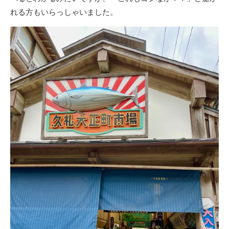
れる方もいらっしゃいました。