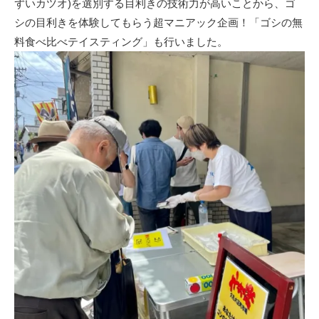
ずいカツオ)を選別する目利きの技術力が高いことから、ゴ
シの目利きを体験してもらう超マニアック企画！「ゴシの無
料食べ比べテイスティング」も行いました。