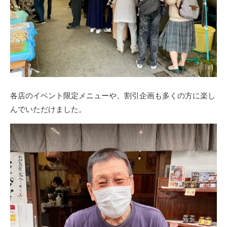
各店のイベント限定メニューや、割引企画も多くの方に楽し
んでいただけました。