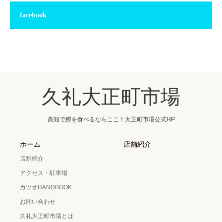
facebook
久礼大正町市場
高知で鰹を食べるならここ！大正町市場公式HP
ホーム
店舗紹介
店舗紹介
アクセス・駐車場
カツオHANDBOOK
お問い合わせ
久礼大正町市場とは