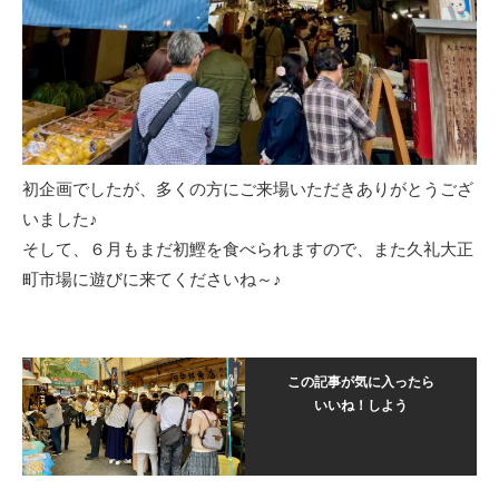
初企画でしたが、多くの方にご来場いただきありがとうござ
いました♪
そして、６月もまだ初鰹を食べられますので、また久礼大正
町市場に遊びに来てくださいね～♪
この記事が気に入ったら
いいね！しよう