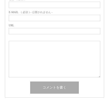
E-MAIL
( 必須 ) - 公開されません -
URL