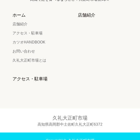
ホーム
店舗紹介
店舗紹介
アクセス・駐車場
カツオHANDBOOK
お問い合わせ
久礼大正町市場とは
アクセス・駐車場
久礼大正町市場
高知県高岡郡中土佐町久礼大正町6372