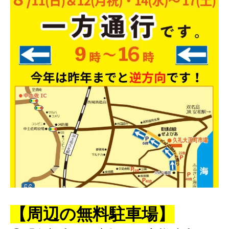
【周辺の無料駐車場】