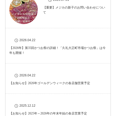
【重要】メジカの新子のお問い合わせについ
て
2026.04.22
【2026年】第35回かつお祭の詳細！「久礼大正町市場かつお祭」は今
年も開催！
2026.04.22
【お知らせ】2026年ゴールデンウィークの各店舗営業予定
2025.12.12
【お知らせ】2025年～2026年の年末年始の各店営業予定