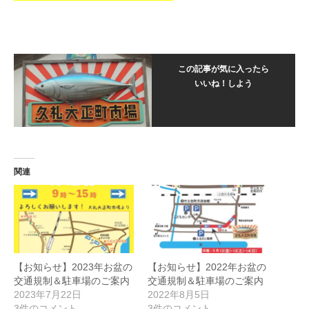
この記事が気に入ったら
いいね！しよう
関連
【お知らせ】2023年お盆の
【お知らせ】2022年お盆の
交通規制＆駐車場のご案内
交通規制＆駐車場のご案内
2023年7月22日
2022年8月5日
3件のコメント
3件のコメント