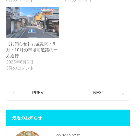
【お知らせ】お盆期間・9
月・10月の市場前道路の一
方通行
2025年8月6日
3件のコメント
PREV
NEXT
最近のお知らせ
2026.07.31