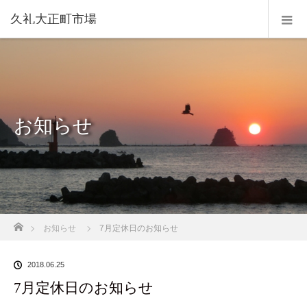
久礼大正町市場
お知らせ
ホーム
お知らせ
7月定休日のお知らせ
2018.06.25
7月定休日のお知らせ