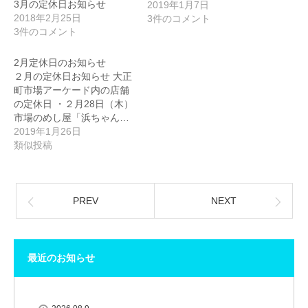
3月の定休日お知らせ
2019年1月7日
2018年2月25日
3件のコメント
3件のコメント
2月定休日のお知らせ
２月の定休日お知らせ 大正
町市場アーケード内の店舗
の定休日 ・２月28日（木）
市場のめし屋「浜ちゃん…
2019年1月26日
類似投稿
PREV
NEXT
最近のお知らせ