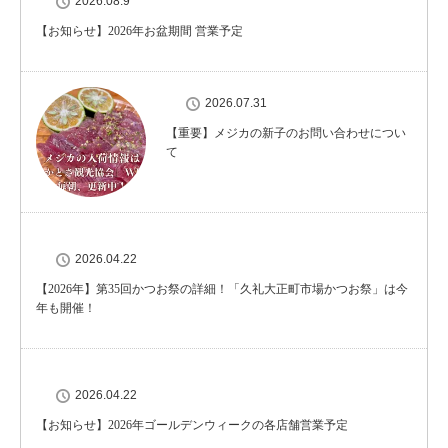
2026.08.9
【お知らせ】2026年お盆期間 営業予定
2026.07.31
【重要】メジカの新子のお問い合わせについ
て
2026.04.22
【2026年】第35回かつお祭の詳細！「久礼大正町市場かつお祭」は今
年も開催！
2026.04.22
【お知らせ】2026年ゴールデンウィークの各店舗営業予定