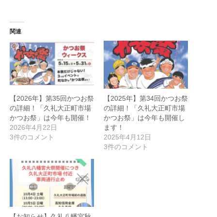
関連
【2026年】第35回かつお祭
【2025年】第34回かつお祭
の詳細！「久礼大正町市場
の詳細！「久礼大正町市場
かつお祭」は今年も開催！
かつお祭」は今年も開催し
2026年4月22日
ます！
3件のコメント
2025年4月12日
3件のコメント
【お知らせ】久礼八幡宮秋