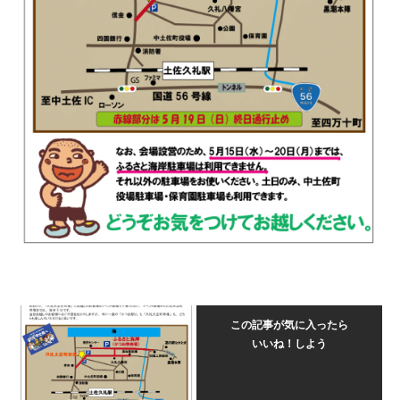
この記事が気に入ったら
いいね！しよう