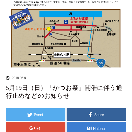
2019.05.9
5月19日（日）「かつお祭」開催に伴う通
行止めなどのお知らせ
Tweet
Share
+1
Hatena