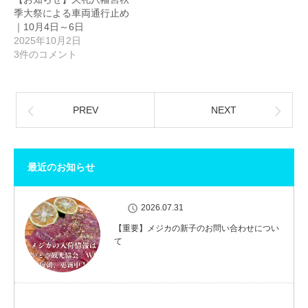
季大祭による車両通行止め
｜10月4日～6日
2025年10月2日
3件のコメント
PREV
NEXT
最近のお知らせ
2026.07.31
【重要】メジカの新子のお問い合わせについ
て