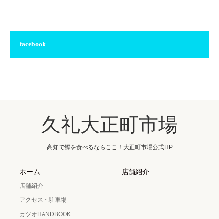
facebook
久礼大正町市場
高知で鰹を食べるならここ！大正町市場公式HP
ホーム
店舗紹介
店舗紹介
アクセス・駐車場
カツオHANDBOOK