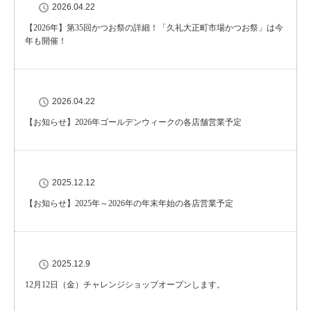
2026.04.22
【2026年】第35回かつお祭の詳細！「久礼大正町市場かつお祭」は今
年も開催！
2026.04.22
【お知らせ】2026年ゴールデンウィークの各店舗営業予定
2025.12.12
【お知らせ】2025年～2026年の年末年始の各店営業予定
2025.12.9
12月12日（金）チャレンジショップオープンします。