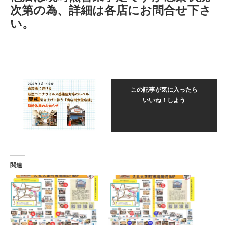
次第の為、詳細は各店にお問合せ下さ
い。
この記事が気に入ったら
いいね！しよう
関連