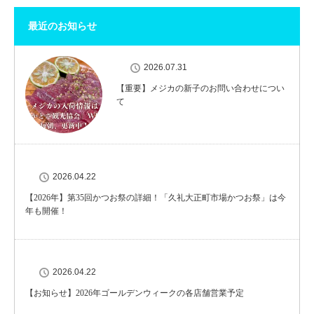
最近のお知らせ
2026.07.31
【重要】メジカの新子のお問い合わせについ
て
2026.04.22
【2026年】第35回かつお祭の詳細！「久礼大正町市場かつお祭」は今
年も開催！
2026.04.22
【お知らせ】2026年ゴールデンウィークの各店舗営業予定