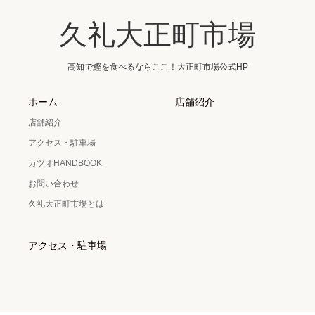
久礼大正町市場
高知で鰹を食べるならここ！大正町市場公式HP
ホーム
店舗紹介
店舗紹介
アクセス・駐車場
カツオHANDBOOK
お問い合わせ
久礼大正町市場とは
アクセス・駐車場