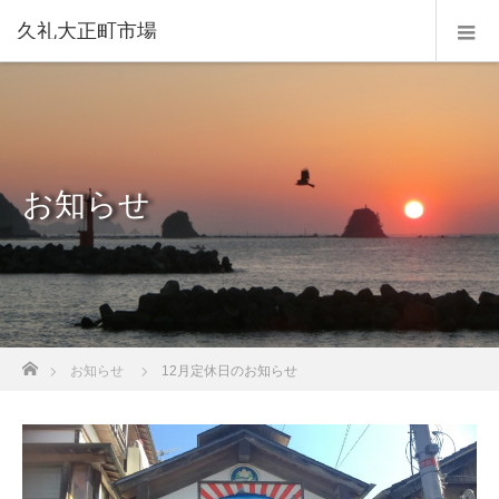
久礼大正町市場
お知らせ
ホーム
お知らせ
12月定休日のお知らせ