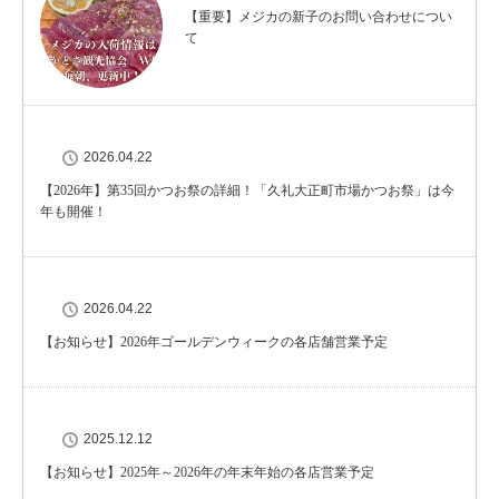
【重要】メジカの新子のお問い合わせについ
て
2026.04.22
【2026年】第35回かつお祭の詳細！「久礼大正町市場かつお祭」は今
年も開催！
2026.04.22
【お知らせ】2026年ゴールデンウィークの各店舗営業予定
2025.12.12
【お知らせ】2025年～2026年の年末年始の各店営業予定