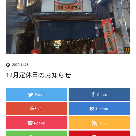
2019.11.28
12月定休日のお知らせ
Tweet
Share
+1
Hatena
Pocket
RSS