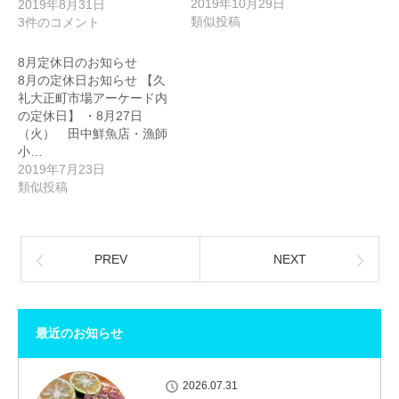
2019年10月29日
2019年8月31日
類似投稿
3件のコメント
8月定休日のお知らせ
8月の定休日お知らせ 【久
礼大正町市場アーケード内
の定休日】 ・8月27日
（火） 田中鮮魚店・漁師
小…
2019年7月23日
類似投稿
PREV
NEXT
最近のお知らせ
2026.07.31