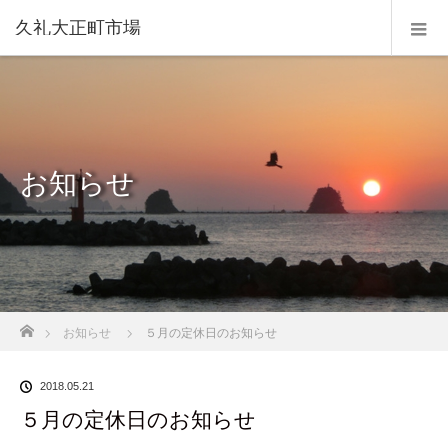
久礼大正町市場
お知らせ
ホーム
お知らせ
５月の定休日のお知らせ
2018.05.21
５月の定休日のお知らせ