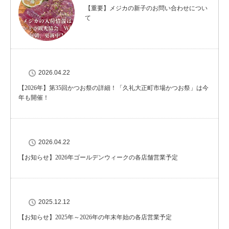
【重要】メジカの新子のお問い合わせについ
て
2026.04.22
【2026年】第35回かつお祭の詳細！「久礼大正町市場かつお祭」は今
年も開催！
2026.04.22
【お知らせ】2026年ゴールデンウィークの各店舗営業予定
2025.12.12
【お知らせ】2025年～2026年の年末年始の各店営業予定