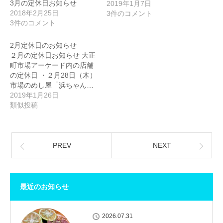
3月の定休日お知らせ
2019年1月7日
2018年2月25日
3件のコメント
3件のコメント
2月定休日のお知らせ
２月の定休日お知らせ 大正
町市場アーケード内の店舗
の定休日 ・２月28日（木）
市場のめし屋「浜ちゃん…
2019年1月26日
類似投稿
PREV
NEXT
最近のお知らせ
2026.07.31