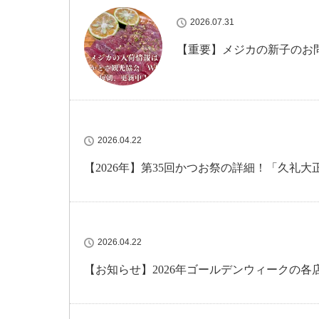
2026.07.31
【重要】メジカの新子のお
2026.04.22
【2026年】第35回かつお祭の詳細！「久礼
2026.04.22
【お知らせ】2026年ゴールデンウィークの各