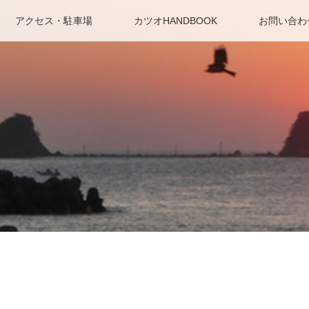
アクセス・駐車場
カツオHANDBOOK
お問い合わ