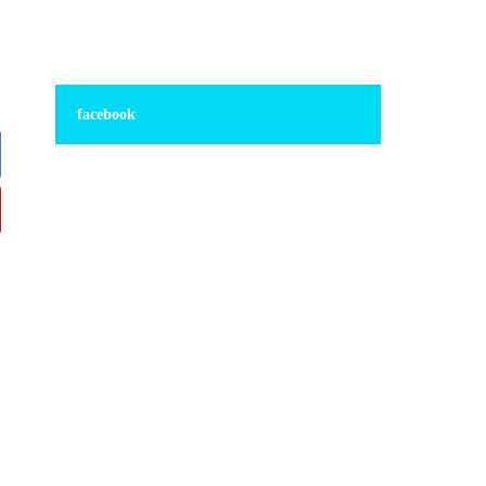
facebook