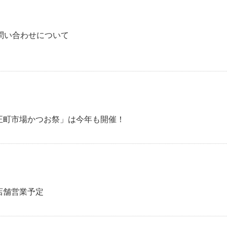
問い合わせについて
大正町市場かつお祭」は今年も開催！
店舗営業予定