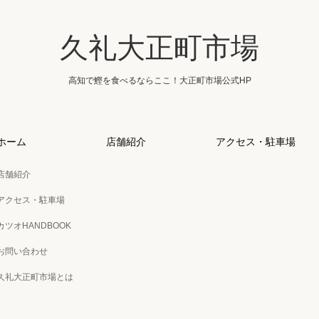
久礼大正町市場
高知で鰹を食べるならここ！大正町市場公式HP
ホーム
店舗紹介
アクセス・駐車場
店舗紹介
アクセス・駐車場
カツオHANDBOOK
お問い合わせ
久礼大正町市場とは