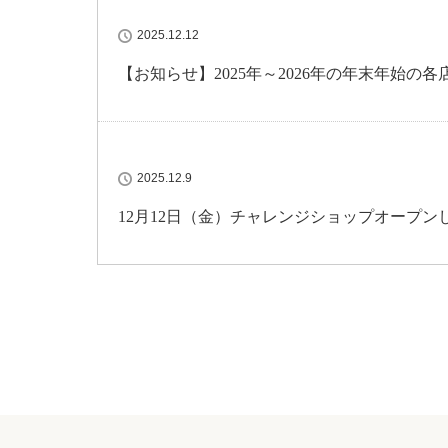
2025.12.12
【お知らせ】2025年～2026年の年末年始の
2025.12.9
12月12日（金）チャレンジショップオープン