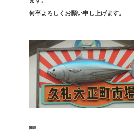
ます。
何卒よろしくお願い申し上げます。
関連