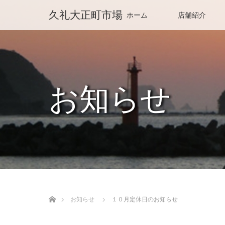
久礼大正町市場
ホーム
店舗紹介
お知らせ
ホーム
お知らせ
１０月定休日のお知らせ