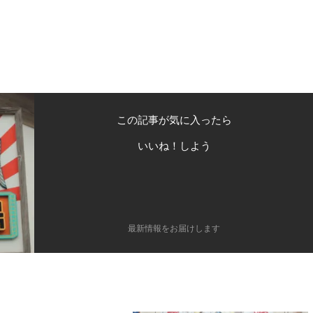
この記事が気に入ったら
いいね！しよう
最新情報をお届けします