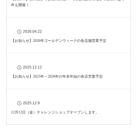
年も開催！
2026.04.22
【お知らせ】2026年ゴールデンウィークの各店舗営業予定
2025.12.12
【お知らせ】2025年～2026年の年末年始の各店営業予定
2025.12.9
12月12日（金）チャレンジショップオープンします。