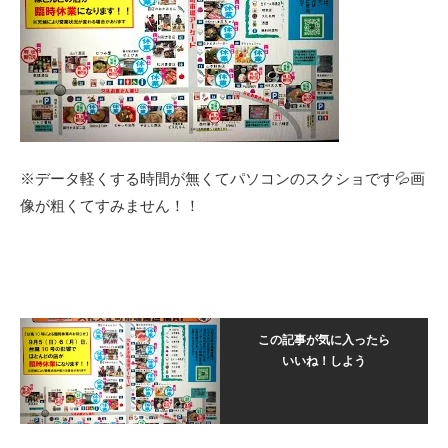
※データ軽くする時間が無くてパソコンのスクショです💦画
像が粗くてすみません！！
この記事が気に入ったら
いいね！しよう