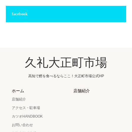
facebook
久礼大正町市場
高知で鰹を食べるならここ！大正町市場公式HP
ホーム
店舗紹介
店舗紹介
アクセス・駐車場
カツオHANDBOOK
お問い合わせ