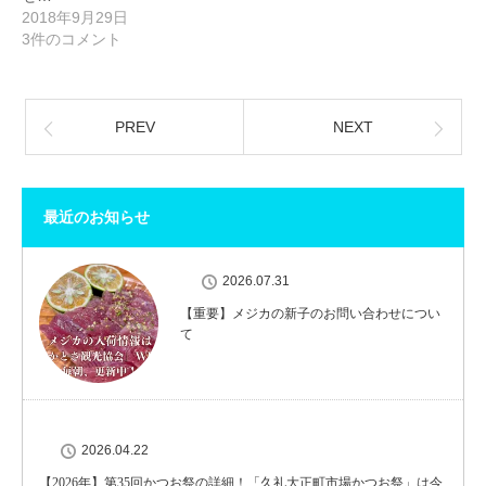
2018年9月29日
3件のコメント
PREV
NEXT
最近のお知らせ
2026.07.31
【重要】メジカの新子のお問い合わせについ
て
2026.04.22
【2026年】第35回かつお祭の詳細！「久礼大正町市場かつお祭」は今