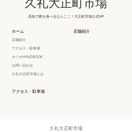
久礼大正町市場
高知で鰹を食べるならここ！大正町市場公式HP
ホーム
店舗紹介
店舗紹介
アクセス・駐車場
カツオHANDBOOK
お問い合わせ
久礼大正町市場とは
アクセス・駐車場
久礼大正町市場