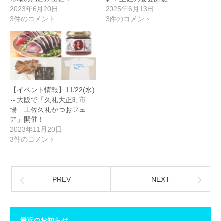
2023年6月20日
2025年6月13日
3件のコメント
3件のコメント
【イベント情報】11/22(水)
～大阪で「久礼大正町市
場 土佐久礼かつおフェ
ア」開催！
2023年11月20日
3件のコメント
PREV
NEXT
最近のお知らせ