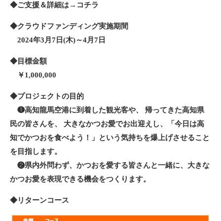
◆ご支援＆詳細は→
コチラ
◆クラウドファンディング実施期間
2024年3月7日(木)～4月7日
◆目標金額
￥1,000,000
◆プロジェクトの目的
❶高知龍馬空港に到着した観光客や、 帰ってきた高知県
民の皆さんを、 大きなかつお愛でお出迎えし、「今日は高
知でかつおを食べよう！」という気持ちを爆上げさせること
を目指します。
❷県内外問わず、かつおを愛する皆さんと一緒に、大きな
かつお愛を表現できる機会をつくります。
◆リターンコース