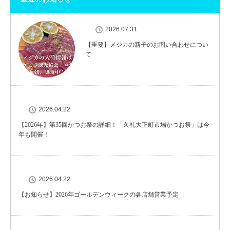
2026.07.31
【重要】メジカの新子のお問い合わせについ
て
2026.04.22
【2026年】第35回かつお祭の詳細！「久礼大正町市場かつお祭」は今
年も開催！
2026.04.22
【お知らせ】2026年ゴールデンウィークの各店舗営業予定