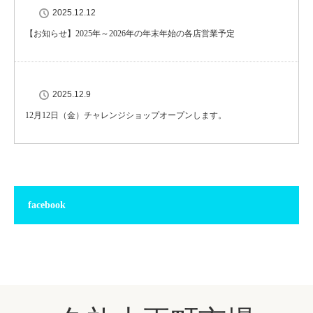
2025.12.12
【お知らせ】2025年～2026年の年末年始の各店営業予定
2025.12.9
12月12日（金）チャレンジショップオープンします。
facebook