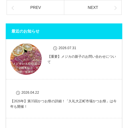
PREV
NEXT
最近のお知らせ
2026.07.31
【重要】メジカの新子のお問い合わせについ
て
2026.04.22
【2026年】第35回かつお祭の詳細！「久礼大正町市場かつお祭」は今
年も開催！