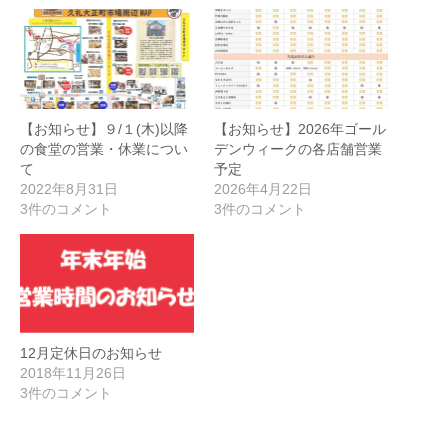
【お知らせ】９/１(木)以降
【お知らせ】2026年ゴール
の食堂の営業・休業につい
デンウィークの各店舗営業
て
予定
2022年8月31日
2026年4月22日
3件のコメント
3件のコメント
12月定休日のお知らせ
2018年11月26日
3件のコメント