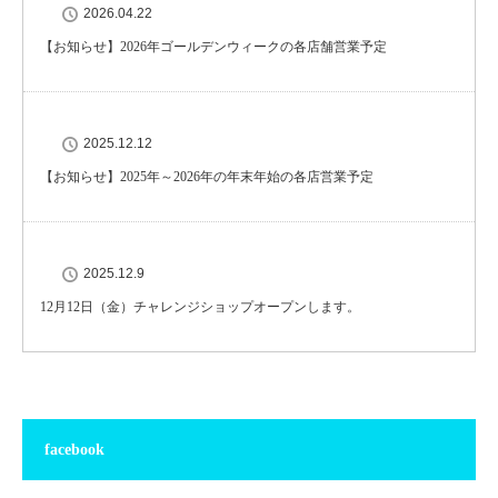
2026.04.22
【お知らせ】2026年ゴールデンウィークの各店舗営業予定
2025.12.12
【お知らせ】2025年～2026年の年末年始の各店営業予定
2025.12.9
12月12日（金）チャレンジショップオープンします。
facebook