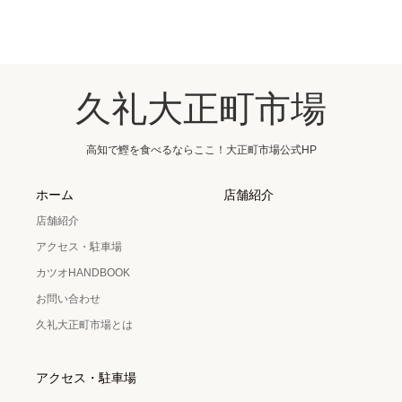
久礼大正町市場
高知で鰹を食べるならここ！大正町市場公式HP
ホーム
店舗紹介
店舗紹介
アクセス・駐車場
カツオHANDBOOK
お問い合わせ
久礼大正町市場とは
アクセス・駐車場