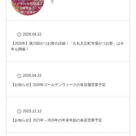
て
2026.04.22
【2026年】第35回かつお祭の詳細！「久礼大正町市場かつお祭」は今
年も開催！
2026.04.22
【お知らせ】2026年ゴールデンウィークの各店舗営業予定
2025.12.12
【お知らせ】2025年～2026年の年末年始の各店営業予定