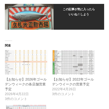
この記事が気に入ったら
いいね！しよう
関連
【お知らせ】2026年ゴール
【お知らせ】2022年ゴール
デンウィークの各店舗営業
デンウイークの営業予定
予定
2022年4月26日
2026年4月22日
3件のコメント
3件のコメント