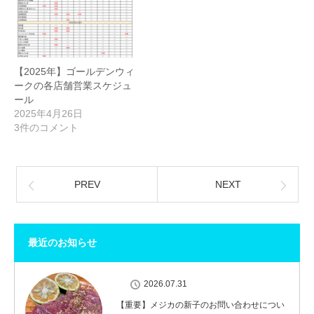
【2025年】ゴールデンウィ
ークの各店舗営業スケジュ
ール
2025年4月26日
3件のコメント
PREV
NEXT
最近のお知らせ
2026.07.31
【重要】メジカの新子のお問い合わせについ