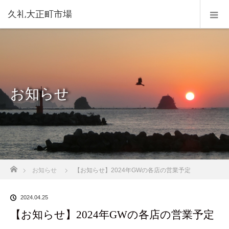
久礼大正町市場
お知らせ
ホーム
お知らせ
【お知らせ】2024年GWの各店の営業予定
2024.04.25
【お知らせ】2024年GWの各店の営業予定