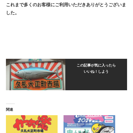
これまで多くのお客様にご利用いただきありがとうございま
した。
この記事が気に入ったら
いいね！しよう
関連