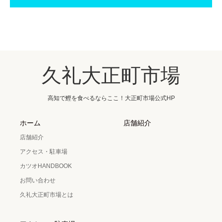
久礼大正町市場
高知で鰹を食べるならここ！大正町市場公式HP
ホーム
店舗紹介
店舗紹介
アクセス・駐車場
カツオHANDBOOK
お問い合わせ
久礼大正町市場とは