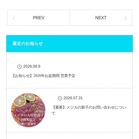
PREV
NEXT
最近のお知らせ
2026.08.9
【お知らせ】2026年お盆期間 営業予定
2026.07.31
【重要】メジカの新子のお問い合わせについ
て