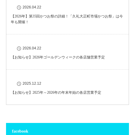
2026.04.22
【2026年】第35回かつお祭の詳細！「久礼大正町市場かつお祭」は今
年も開催！
2026.04.22
【お知らせ】2026年ゴールデンウィークの各店舗営業予定
2025.12.12
【お知らせ】2025年～2026年の年末年始の各店営業予定
facebook