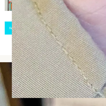
facebook