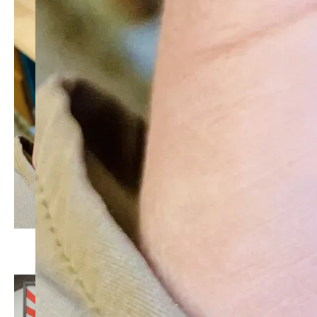
この記事が気に入ったら
いいね！しよう