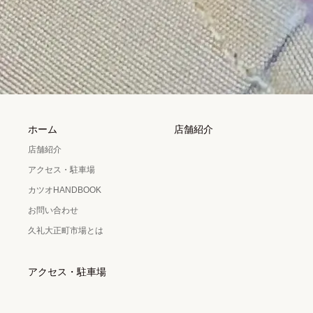
ホーム
店舗紹介
店舗紹介
アクセス・駐車場
カツオHANDBOOK
お問い合わせ
久礼大正町市場とは
アクセス・駐車場