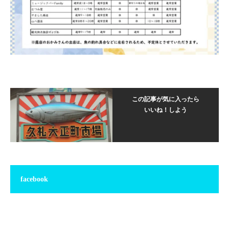
この記事が気に入ったら
いいね！しよう
facebook