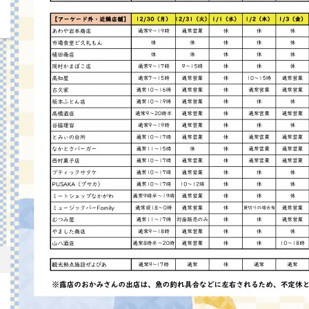
年末年始営業時間大正町市場
ホーム
年末年始営業時間大正町市場