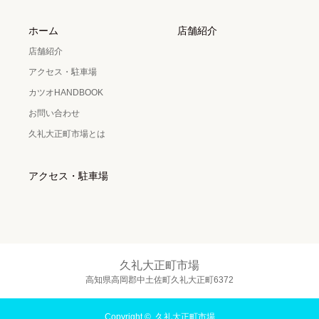
ホーム
店舗紹介
店舗紹介
アクセス・駐車場
カツオHANDBOOK
お問い合わせ
久礼大正町市場とは
アクセス・駐車場
久礼大正町市場
高知県高岡郡中土佐町久礼大正町6372
Copyright ©
久礼大正町市場