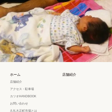
ホーム
店舗紹介
店舗紹介
アクセス・駐車場
カツオHANDBOOK
お問い合わせ
久礼大正町市場とは