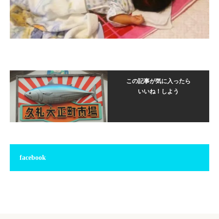
この記事が気に入ったら
いいね！しよう
facebook