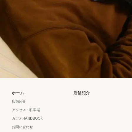
ホーム
店舗紹介
店舗紹介
アクセス・駐車場
カツオHANDBOOK
お問い合わせ