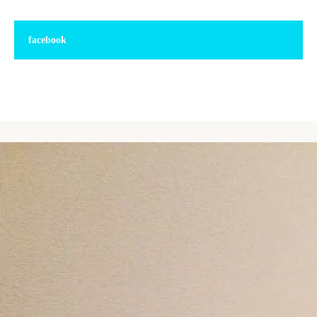
facebook