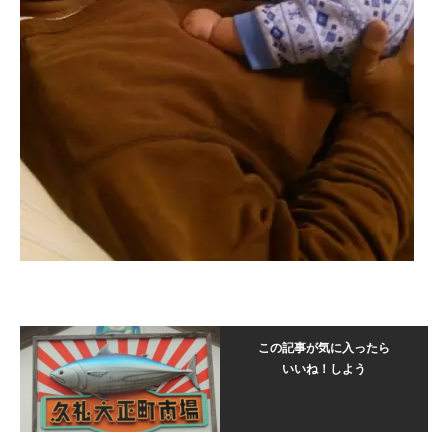
この記事が気に入ったら
いいね！しよう