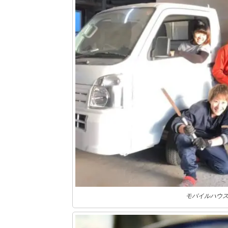
モバイルハウ