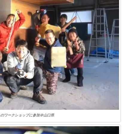
スのワークショップに参加＠山口県