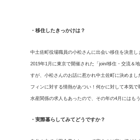
・移住したきっかけは？
中土佐町役場職員の小松さんに出会い移住を決意し
2019年1月に東京で開催された「join/移住・
すが、小松さんのお話に惹かれ中土佐町に決めまし
フィンに対する情熱があつい！何かに対して本気で
水産関係の求人もあったので、その年の4月にはも
・実際暮らしてみてどうですか？