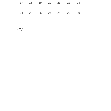
17
18
19
20
21
22
23
24
25
26
27
28
29
30
31
« 7月