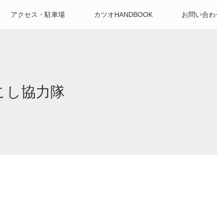
アクセス・駐車場
カツオHANDBOOK
お問い合わ
こし協力隊