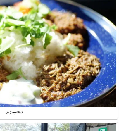
カレー作り