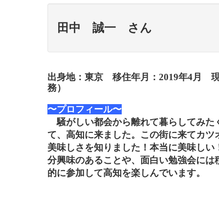
田中 誠一 さん
出身地：東京 移住年月：2019年4月
務）
〜プロフィール〜
騒がしい都会から離れて暮らしてみた
て、高知に来ました。この街に来てカツ
美味しさを知りました！本当に美味しい
分興味のあることや、面白い勉強会には
的に参加して高知を楽しんでいます。