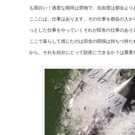
も面白い！過度な期待は禁物で、自由度は都会より
ここには、仕事はあります。その仕事を都会の人か
っとした仕事をやっていくそれが田舎の仕事のあり
ここで暮らして感じたのは田舎の関係は持ちつ持た
から、それを自分にとって財産にできるか？は重要