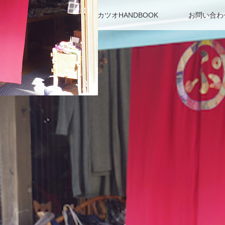
アクセス・駐車場
カツオHANDBOOK
お問い合わ