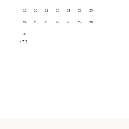
17
18
19
20
21
22
23
24
25
26
27
28
29
30
31
« 7月