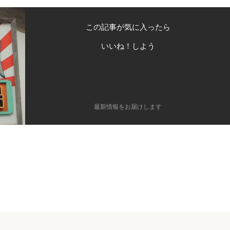
この記事が気に入ったら
いいね！しよう
最新情報をお届けします