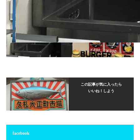
この記事が気に入ったら
いいね！しよう
facebook