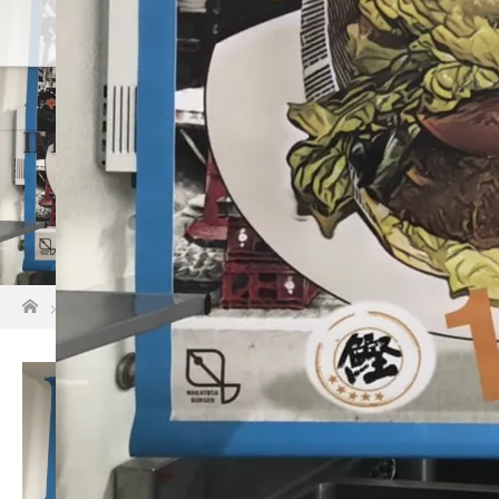
ホーム
店
IMG_9500
ホーム
IMG_9500