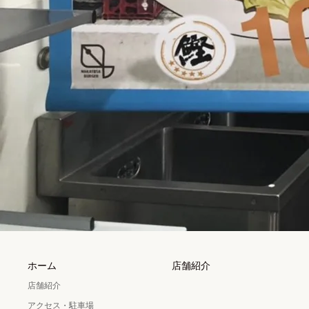
ホーム
店舗紹介
店舗紹介
アクセス・駐車場