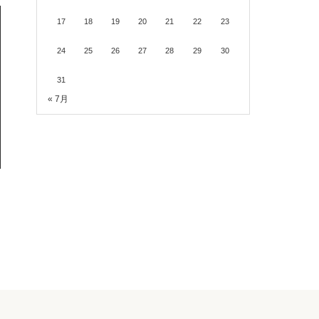
17
18
19
20
21
22
23
24
25
26
27
28
29
30
31
« 7月