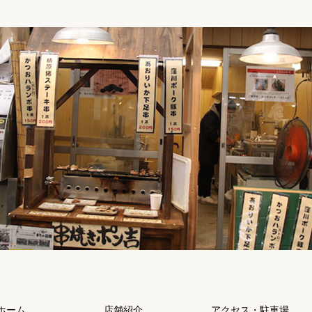
ホーム
店舗紹介
アクセス・駐車場