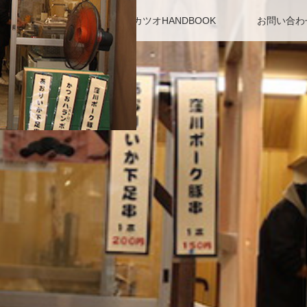
アクセス・駐車場
カツオHANDBOOK
お問い合わ