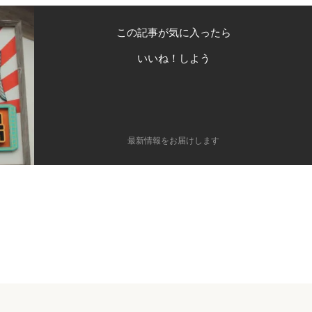
この記事が気に入ったら
いいね！しよう
最新情報をお届けします