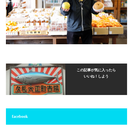
この記事が気に入ったら
いいね！しよう
facebook