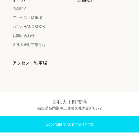
店舗紹介
アクセス・駐車場
カツオHANDBOOK
お問い合わせ
久礼大正町市場とは
アクセス・駐車場
久礼大正町市場
高知県高岡郡中土佐町久礼大正町6372
Copyright ©
久礼大正町市場