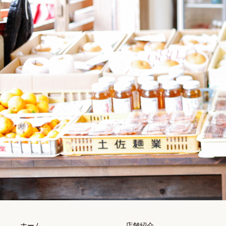
ホーム
店舗紹介