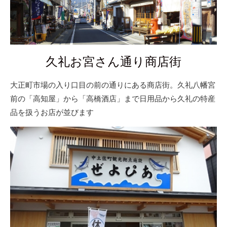
久礼お宮さん通り商店街
大正町市場の入り口目の前の通りにある商店街。久礼八幡宮
前の「高知屋」から「高橋酒店」まで日用品から久礼の特産
品を扱うお店が並びます