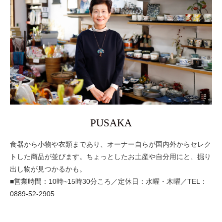
PUSAKA
食器から小物や衣類まであり、オーナー自らが国内外からセレク
トした商品が並びます。ちょっとしたお土産や自分用にと、掘り
出し物が見つかるかも。
■営業時間：10時~15時30分ころ／定休日：水曜・木曜／TEL：
0889-52-2905