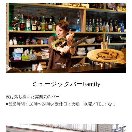
ミュージックバーFamily
夜は落ち着いた雰囲気のバー
■営業時間：18時〜24時／定休日：火曜・水曜／TEL：なし