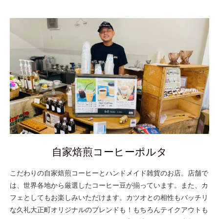
自家焙煎コーヒーポルタ
こだわりの自家焙煎コーヒーとハンドメイド雑貨のお店。店舗で
は、世界各地から厳選したコーヒー豆が揃っています。また、カ
フェとしてもお楽しみいただけます。カツオとの相性もバッチリ
な久礼大正町オリジナルのブレンドも！もちろんテイクアウトも