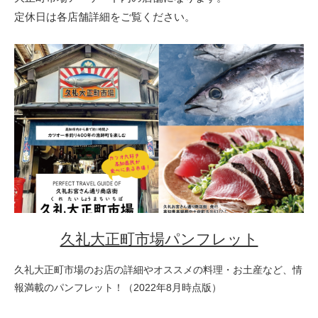
定休日は各店舗詳細をご覧ください。
久礼大正町市場パンフレット
久礼大正町市場のお店の詳細やオススメの料理・お土産など、情
報満載のパンフレット！（2022年8月時点版）