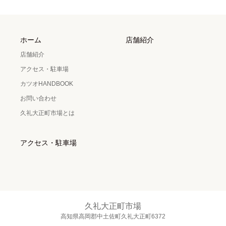
ホーム
店舗紹介
店舗紹介
アクセス・駐車場
カツオHANDBOOK
お問い合わせ
久礼大正町市場とは
アクセス・駐車場
久礼大正町市場
高知県高岡郡中土佐町久礼大正町6372