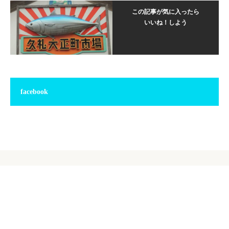
この記事が気に入ったら
いいね！しよう
facebook