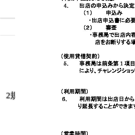
ホーム
店舗紹介
アクセス・駐車場
2規約