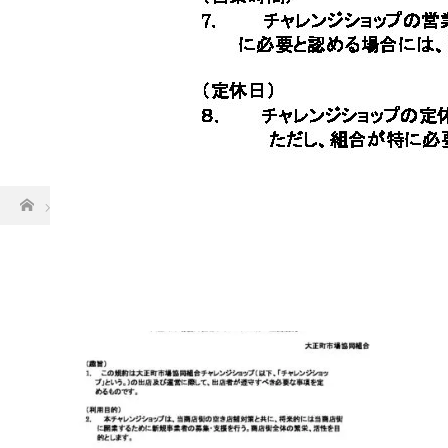
ホーム
2規約