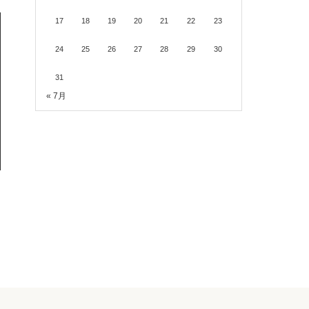
17
18
19
20
21
22
23
24
25
26
27
28
29
30
31
« 7月