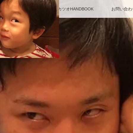
アクセス・駐車場
カツオHANDBOOK
お問い合わ