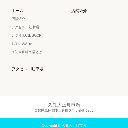
ホーム
店舗紹介
店舗紹介
アクセス・駐車場
カツオHANDBOOK
お問い合わせ
久礼大正町市場とは
アクセス・駐車場
久礼大正町市場
高知県高岡郡中土佐町久礼大正町6372
Copyright ©
久礼大正町市場