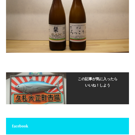
この記事が気に入ったら
いいね！しよう
facebook