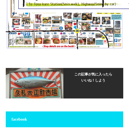
この記事が気に入ったら
いいね！しよう
facebook