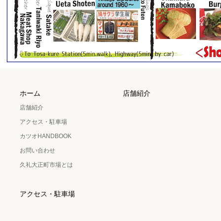
ホーム
店舗紹介
店舗紹介
アクセス・駐車場
カツオHANDBOOK
お問い合わせ
久礼大正町市場とは
アクセス・駐車場