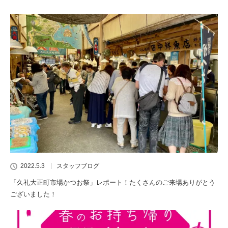
2022.5.3
スタッフブログ
「久礼大正町市場かつお祭」レポート！たくさんのご来場ありがとう
ございました！