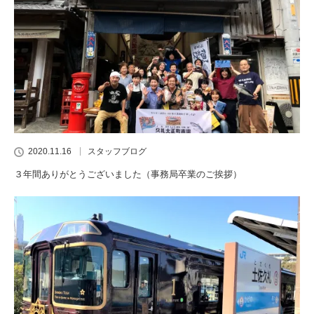
2020.11.16
スタッフブログ
３年間ありがとうございました（事務局卒業のご挨拶）