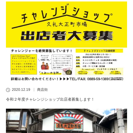
2020.12.19
商店街
令和２年度チャレンジショップ出店者募集します！