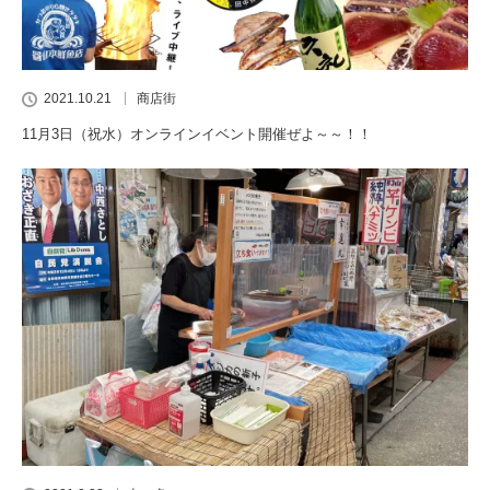
2021.10.21
商店街
11月3日（祝水）オンラインイベント開催ぜよ～～！！