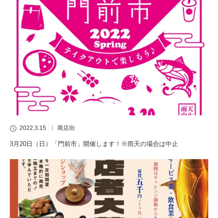
2022.3.15
商店街
3月20日（日）「門前市」開催します！※雨天の場合は中止