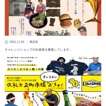
2021.11.30
商店街
チャレンジショップの出展者を募集しています。