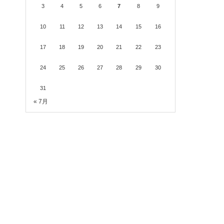
3
4
5
6
7
8
9
10
11
12
13
14
15
16
17
18
19
20
21
22
23
24
25
26
27
28
29
30
31
« 7月