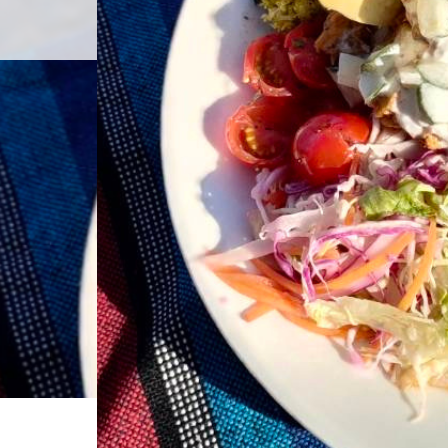
ホーム
店舗紹介
2
ホーム