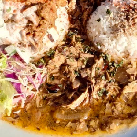
アクセス・駐車場
カツオHANDBOOK
お問い合わ