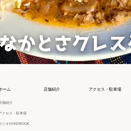
ホーム
店舗紹介
アクセス・駐車場
店舗紹介
アクセス・駐車場
カツオHANDBOOK