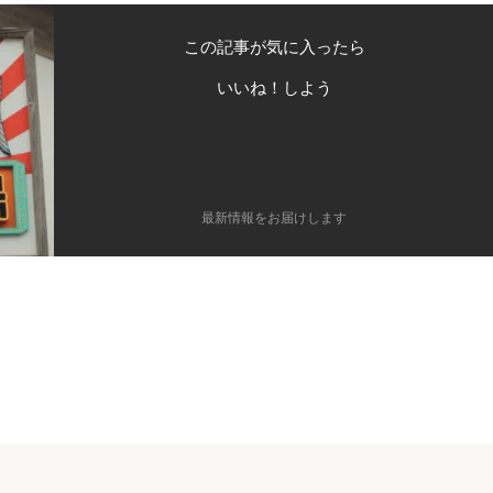
この記事が気に入ったら
いいね！しよう
最新情報をお届けします