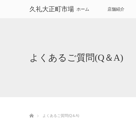
久礼大正町市場
ホーム
店舗紹介
よくあるご質問(Q＆A)
ホーム
よくあるご質問(Q＆A)