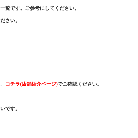
問一覧です。ご参考にしてください。
ください。
す。
コチラ(店舗紹介ページ)
でご確認ください。
多いです。