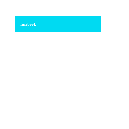
facebook