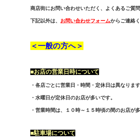
商店街にお問い合わせいただく、よくあるご質
下記以外は、
お問い合わせフォーム
からご連絡
＜一般の方へ＞
■お店の営業日時について
・各店ごとに営業日・時間・定休日は異なりま
・水曜日が定休日のお店が多いです。
・営業時間は、１０時～１５時頃の間のお店が
■駐車場について