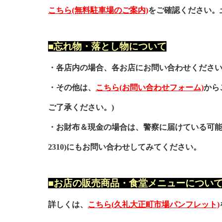
こちら(無料駐車場のご案内)
をご確認ください。
■忘れ物・落とし物について
・各店内の場合、各お店にお問い合わせくださ
・その他は、
こちら(お問い合わせフォーム)
から
ご了承ください。)
・お財布＆現金の場合は、警察に届けている可能
2310
)にもお問い合わせしてみてください。
■お店の販売商品・食堂メニューについ
詳しくは、
こちら(久礼大正町市場パンフレット)