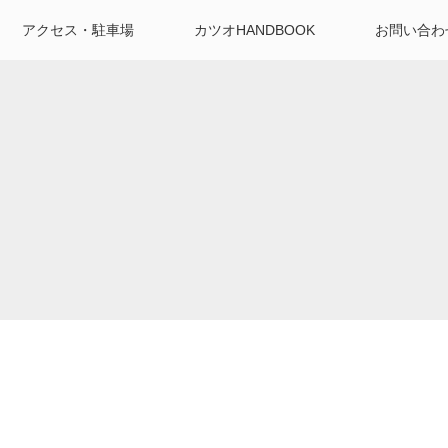
アクセス・駐車場
カツオHANDBOOK
お問い合わ