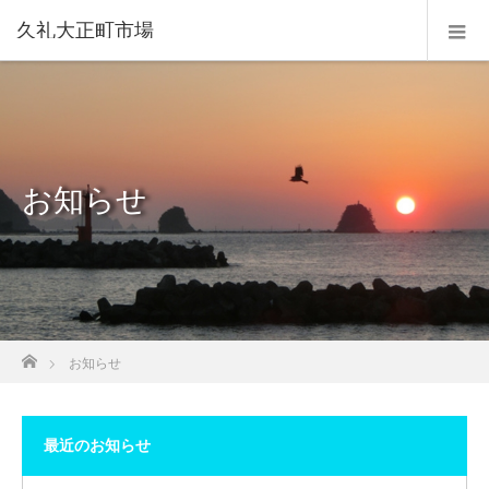
久礼大正町市場
お知らせ
ホーム
お知らせ
最近のお知らせ