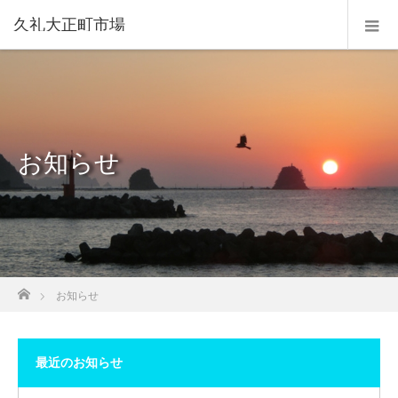
久礼大正町市場
お知らせ
ホーム
お知らせ
最近のお知らせ