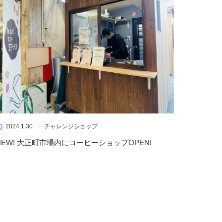
2024.1.30
チャレンジショップ
NEW! 大正町市場内にコーヒーショップOPEN!