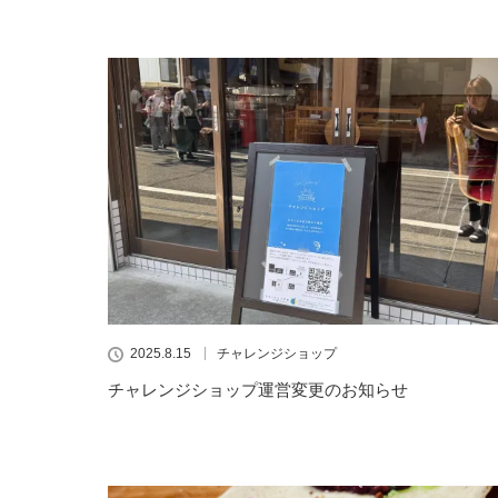
2025.8.15
チャレンジショップ
チャレンジショップ運営変更のお知らせ