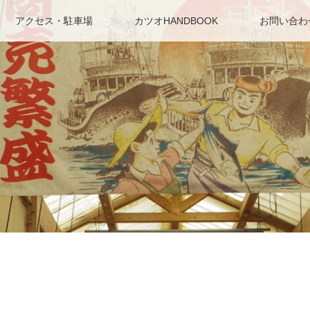
アクセス・駐車場
カツオHANDBOOK
お問い合わ