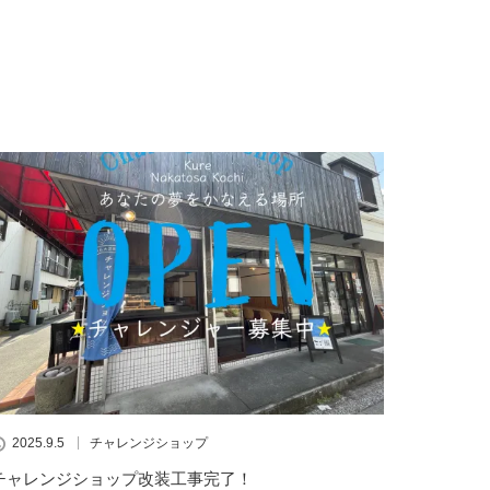
2025.9.5
チャレンジショップ
チャレンジショップ改装工事完了！