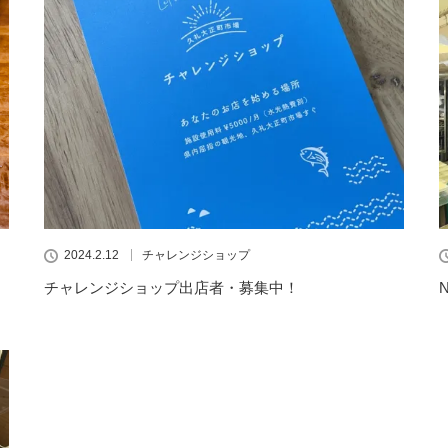
2024.2.12
チャレンジショップ
チャレンジショップ出店者・募集中！