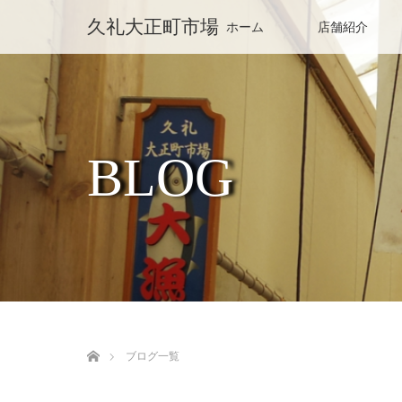
久礼大正町市場
ホーム
店舗紹介
BLOG
ホーム
ブログ一覧