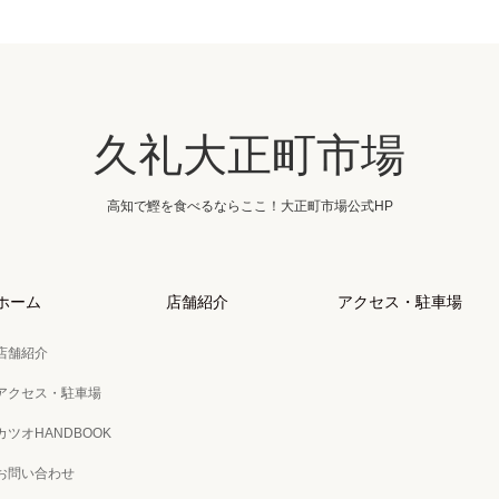
久礼大正町市場
高知で鰹を食べるならここ！大正町市場公式HP
ホーム
店舗紹介
アクセス・駐車場
店舗紹介
アクセス・駐車場
カツオHANDBOOK
お問い合わせ