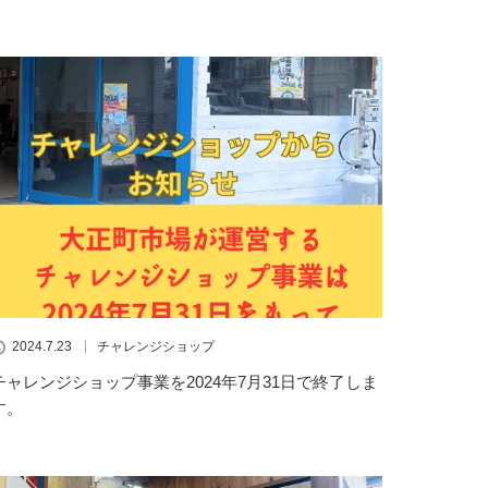
2024.7.23
チャレンジショップ
チャレンジショップ事業を2024年7月31日で終了しま
す。