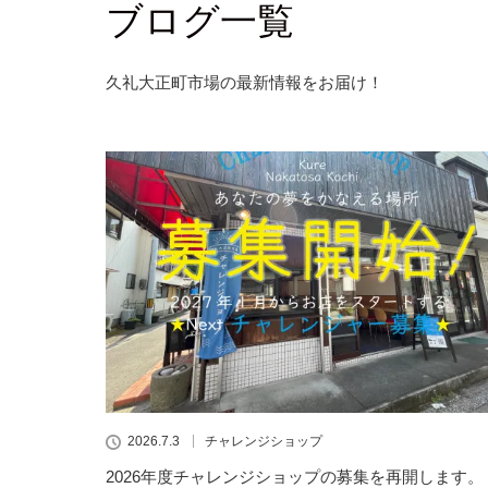
ブログ一覧
久礼大正町市場の最新情報をお届け！
2026.7.3
チャレンジショップ
2026年度チャレンジショップの募集を再開します。