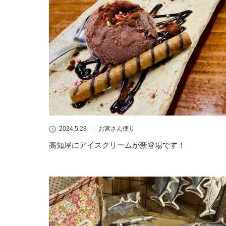
2024.5.28
お宮さん便り
高知屋にアイスクリームが新登場です！