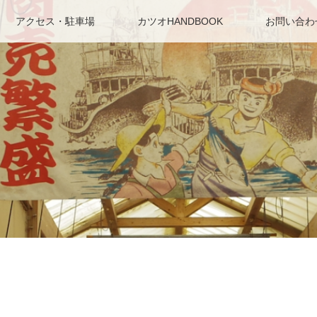
アクセス・駐車場
カツオHANDBOOK
お問い合わ