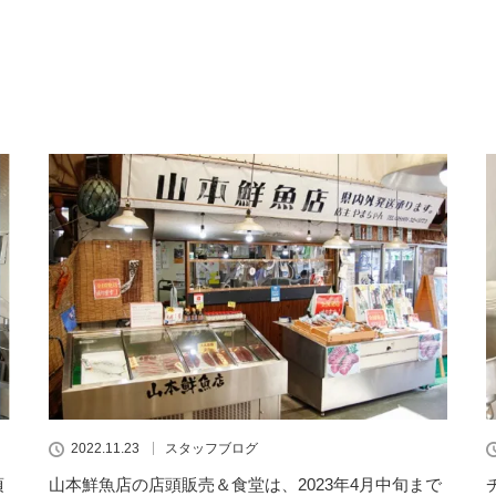
2022.11.23
スタッフブログ
頃
山本鮮魚店の店頭販売＆食堂は、2023年4月中旬まで