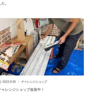
した。
2022.9.26
チャレンジショップ
チャレンジショップ改装中！