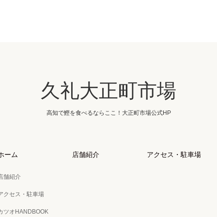
久礼大正町市場
高知で鰹を食べるならここ！大正町市場公式HP
ホーム
店舗紹介
アクセス・駐車場
店舗紹介
アクセス・駐車場
カツオHANDBOOK