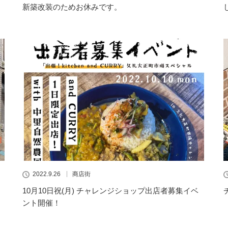
新築改装のためお休みです。
2022.9.26
商店街
10月10日祝(月) チャレンジショップ出店者募集イベ
ント開催！