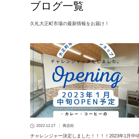
ブログ一覧
久礼大正町市場の最新情報をお届け！
2022.12.27
商店街
チャレンジャー決定しました！！！！2023年1月中