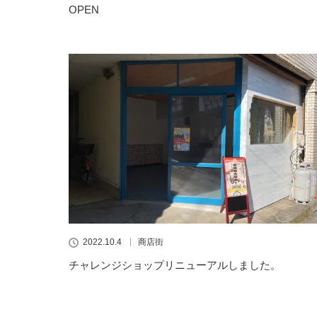
OPEN
2022.10.4
商店街
チャレンジショップリニューアルしました。