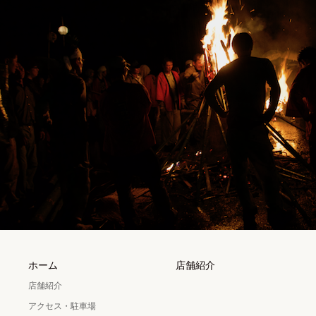
ホーム
店舗紹介
店舗紹介
アクセス・駐車場