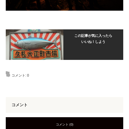
この記事が気に入ったら
いいね！しよう
コメント:
0
コメント
コメント (0)