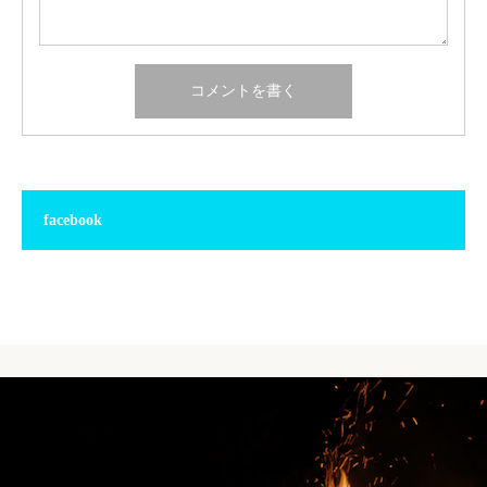
facebook