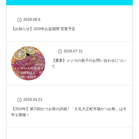
2026.08.9
【お知らせ】2026年お盆期間 営業予定
2026.07.31
【重要】メジカの新子のお問い合わせについ
て
2026.04.22
【2026年】第35回かつお祭の詳細！「久礼大正町市場かつお祭」は今
年も開催！