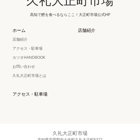
久礼大正町市場
高知で鰹を食べるならここ！大正町市場公式HP
ホーム
店舗紹介
店舗紹介
アクセス・駐車場
カツオHANDBOOK
お問い合わせ
久礼大正町市場とは
アクセス・駐車場
久礼大正町市場
高知県高岡郡中土佐町久礼大正町6372