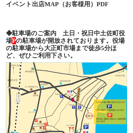
イベント出店MAP（お客様用）PDF
◆駐車場のご案内
土日・祝日中土佐町役
場
P
の駐車場が開放されております。役場
の駐車場から大正町市場まで徒歩5分ほ
ど、ぜひご利用下さい。