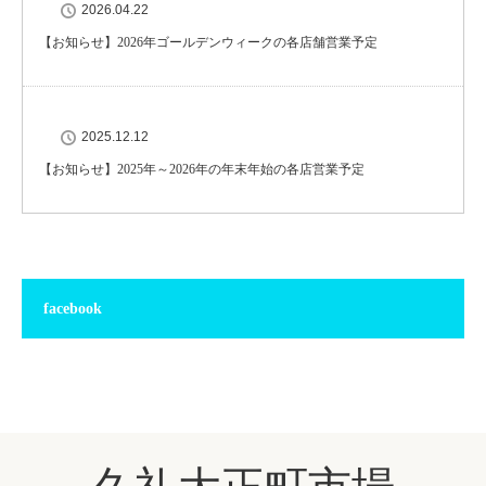
2026.04.22
【お知らせ】2026年ゴールデンウィークの各店舗営業予定
2025.12.12
【お知らせ】2025年～2026年の年末年始の各店営業予定
facebook