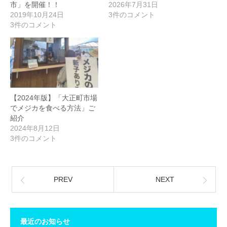
市」を開催！！
2026年7月31日
2019年10月24日
3件のコメント
3件のコメント
【2024年版】「大正町市場
でメジカを食べる方法」ご
紹介
2024年8月12日
3件のコメント
PREV
NEXT
最近のお知らせ