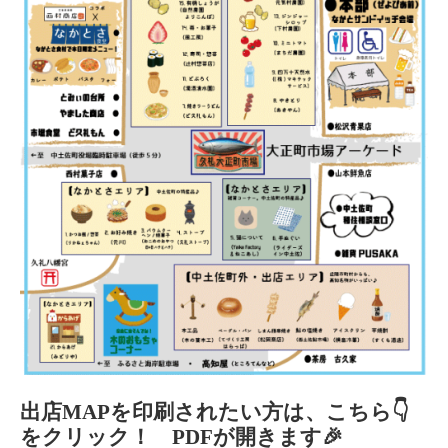
出店MAPを印刷されたい方は、こちら👇
をクリック！ PDFが開きます🎉