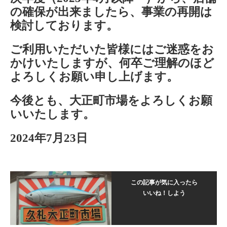
の確保が出来ましたら、事業の再開は
検討しております。
ご利用いただいた皆様にはご迷惑をお
かけいたしますが、何卒ご理解のほど
よろしくお願い申し上げます。
今後とも、大正町市場をよろしくお願
いいたします。
2024年7月23日
この記事が気に入ったら
いいね！しよう