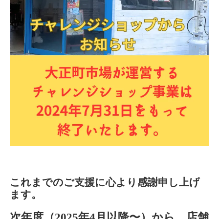
これまでのご支援に心より感謝申し上げ
ます。
次年度（2025年4月以降〜）から、店舗