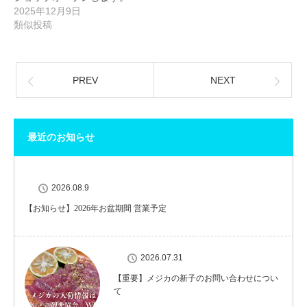
2025年12月9日
類似投稿
PREV
NEXT
最近のお知らせ
2026.08.9
【お知らせ】2026年お盆期間 営業予定
2026.07.31
【重要】メジカの新子のお問い合わせについ
て