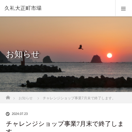
久礼大正町市場
お知らせ
ホーム
お知らせ
チャレンジショップ事業7月末で終了します。
2024.07.23
チャレンジショップ事業7月末で終了しま
す。