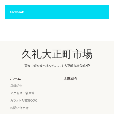
facebook
久礼大正町市場
高知で鰹を食べるならここ！大正町市場公式HP
ホーム
店舗紹介
店舗紹介
アクセス・駐車場
カツオHANDBOOK
お問い合わせ