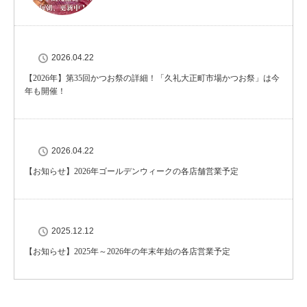
2026.04.22
【2026年】第35回かつお祭の詳細！「久礼大正町市場かつお祭」は今
年も開催！
2026.04.22
【お知らせ】2026年ゴールデンウィークの各店舗営業予定
2025.12.12
【お知らせ】2025年～2026年の年末年始の各店営業予定