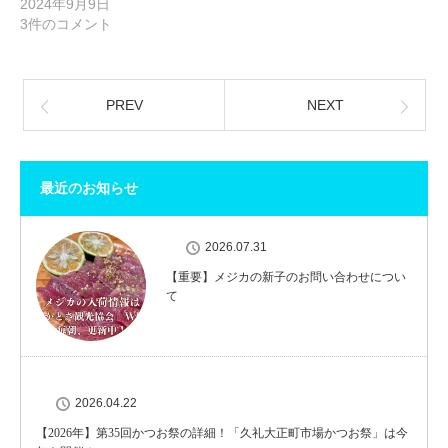
2024年9月9日
3件のコメント
PREV
NEXT
最近のお知らせ
2026.07.31
【重要】メジカの新子のお問い合わせについ
て
2026.04.22
【2026年】第35回かつお祭の詳細！「久礼大正町市場かつお祭」は今