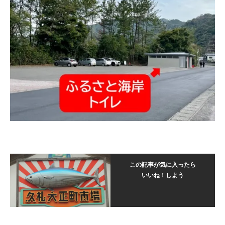
この記事が気に入ったら
いいね！しよう