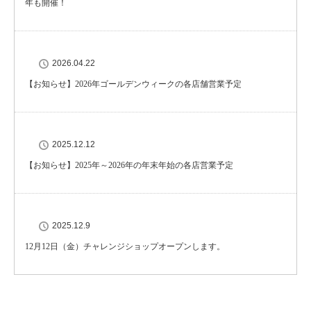
年も開催！
2026.04.22
【お知らせ】2026年ゴールデンウィークの各店舗営業予定
2025.12.12
【お知らせ】2025年～2026年の年末年始の各店営業予定
2025.12.9
12月12日（金）チャレンジショップオープンします。