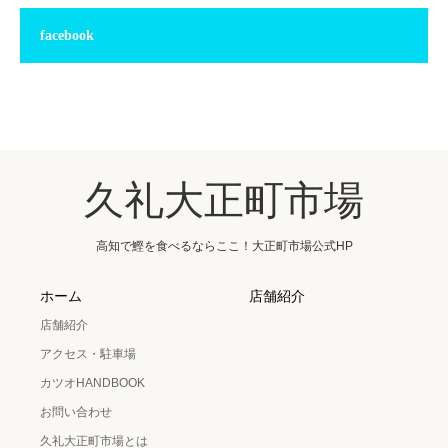
facebook
久礼大正町市場
高知で鰹を食べるならここ！大正町市場公式HP
ホーム
店舗紹介
店舗紹介
アクセス・駐車場
カツオHANDBOOK
お問い合わせ
久礼大正町市場とは