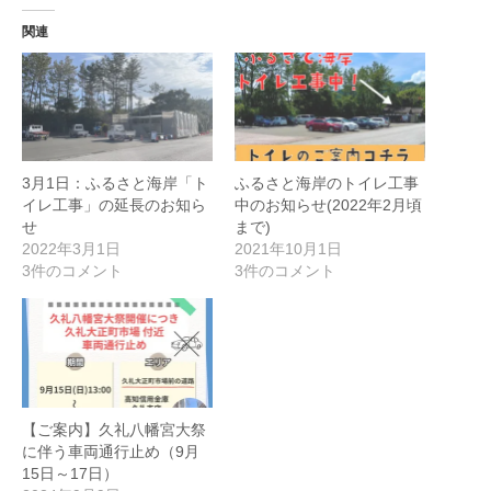
関連
3月1日：ふるさと海岸「ト
ふるさと海岸のトイレ工事
イレ工事」の延長のお知ら
中のお知らせ(2022年2月頃
せ
まで)
2022年3月1日
2021年10月1日
3件のコメント
3件のコメント
【ご案内】久礼八幡宮大祭
に伴う車両通行止め（9月
15日～17日）