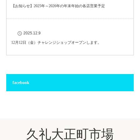
【お知らせ】2025年～2026年の年末年始の各店営業予定
2025.12.9
12月12日（金）チャレンジショップオープンします。
facebook
久礼大正町市場