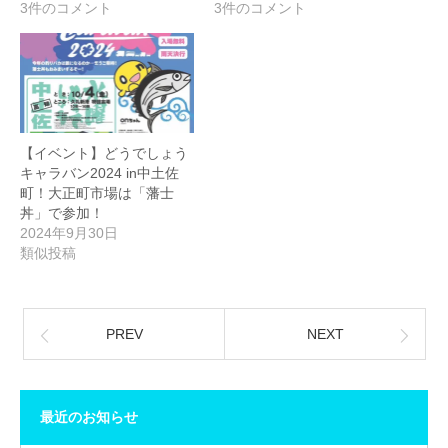
3件のコメント
3件のコメント
【イベント】どうでしょう
キャラバン2024 in中土佐
町！大正町市場は「藩士
丼」で参加！
2024年9月30日
類似投稿
PREV
NEXT
最近のお知らせ