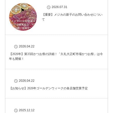
2026.07.31
【重要】メジカの新子のお問い合わせについ
て
2026.04.22
【2026年】第35回かつお祭の詳細！「久礼大正町市場かつお祭」は今
年も開催！
2026.04.22
【お知らせ】2026年ゴールデンウィークの各店舗営業予定
2025.12.12