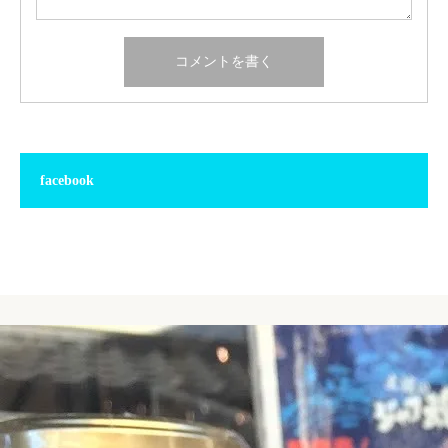
facebook