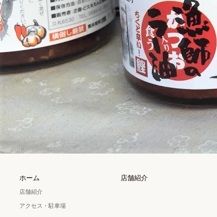
ホーム
店舗紹介
店舗紹介
アクセス・駐車場