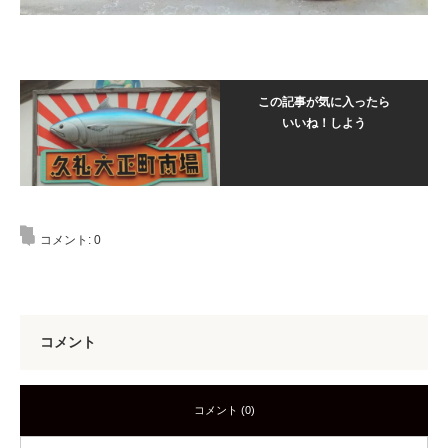
この記事が気に入ったら
いいね！しよう
コメント:
0
コメント
コメント (0)