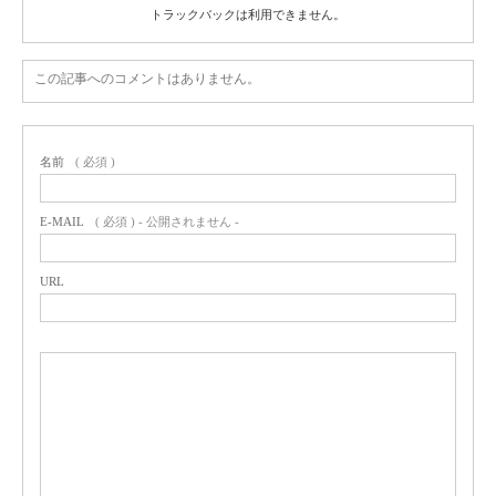
トラックバックは利用できません。
この記事へのコメントはありません。
名前
( 必須 )
E-MAIL
( 必須 ) - 公開されません -
URL