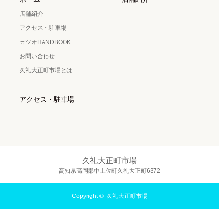
店舗紹介
アクセス・駐車場
カツオHANDBOOK
お問い合わせ
久礼大正町市場とは
アクセス・駐車場
久礼大正町市場
高知県高岡郡中土佐町久礼大正町6372
Copyright ©
久礼大正町市場