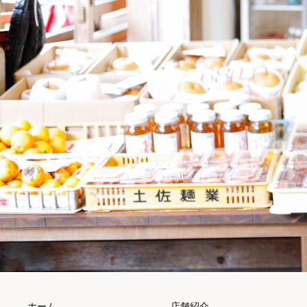
ホーム
店舗紹介