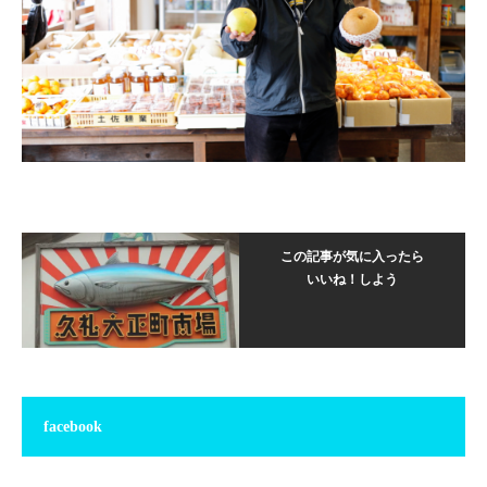
この記事が気に入ったら
いいね！しよう
facebook