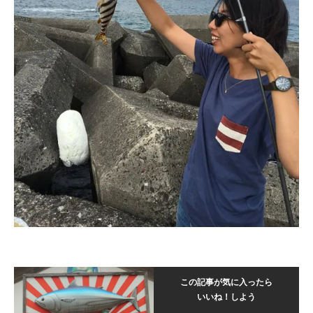
この記事が気に入ったら
いいね！しよう