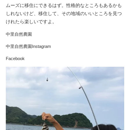
ムーズに移住にできるはず。性格的なところもあるかも
しれないけど、移住して、その地域のいいところを見つ
けれたら楽しいですよ。
中里自然農園
中里自然農園Instagram
Facebook