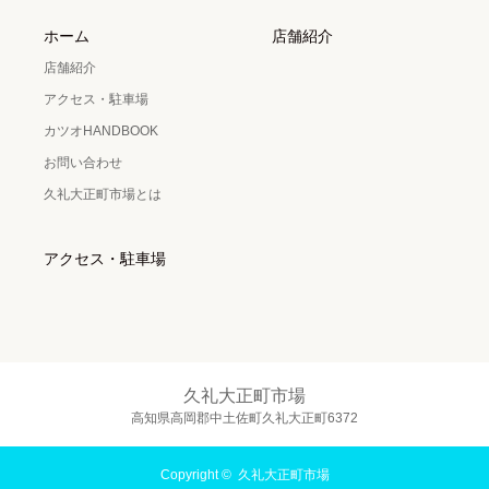
ホーム
店舗紹介
店舗紹介
アクセス・駐車場
カツオHANDBOOK
お問い合わせ
久礼大正町市場とは
アクセス・駐車場
久礼大正町市場
高知県高岡郡中土佐町久礼大正町6372
Copyright ©
久礼大正町市場